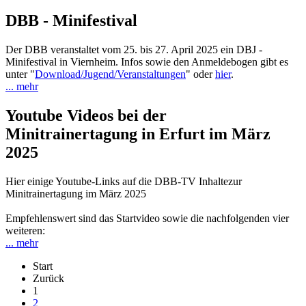
DBB - Minifestival
Der DBB veranstaltet vom 25. bis 27. April 2025 ein DBJ -
Minifestival in Viernheim. Infos sowie den Anmeldebogen gibt es
unter "
Download/Jugend/Veranstaltungen
" oder
hier
.
... mehr
Youtube Videos bei der
Minitrainertagung in Erfurt im März
2025
Hier einige Youtube-Links auf die DBB-TV Inhaltezur
Minitrainertagung im März 2025
Empfehlenswert sind das Startvideo sowie die nachfolgenden vier
weiteren:
... mehr
Start
Zurück
1
2