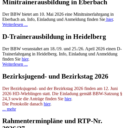
Minitrainerausbildung in Eberbach
Der BBW bietet am 10. Mai 2026 eine Minitrainerlahrgang in
Eberbach an. Info, Einladung und Anmeldung finden Sie
hier
.
Weiterlesen ...
D-Trainerausbildung in Heidelberg
Der BBW veranstaltet am 18./19. und 25./26. April 2026 einen D-
Trainerlahrgang in Heidelberg. Info, Einladung und Anmeldung
finden Sie
hier
.
Weiterlesen ...
Bezirksjugend- und Bezirkstag 2026
Der Bezirksjugend- und der Bezirkstag 2026 finden am 12. Juni
2026 HD-Wieblingen statt. Die Einladung gemäß BBW-Satzung §
24,3 sowie die Anträge finden Sie
hier
.
Die Protokolle danach
hier
.
... mehr
Rahmenterminpläne und RTP-Nr.