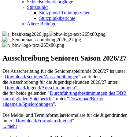
Schiedsrichterlehrgänge
Stützpunkt
Stützpunkt Trainingszeiten
Stützpunktberichte
Ältere Beiträge
Ausschreibung Senioren Saison 2026/27
Die Ausschreibung für die Seniorenspielrunde 2026/27 ist unter
"
Download/Senioren/Ausschreibungen
" zu finden,
die Ausschreibung für die Jugendspielrunden 2026/27 unter
"
Download/Jugend/Ausschreibungen
",
die für beide geltenden "
Durchführungsbestimmungen des DBB
zum digitalen Spielbericht
" unter "
Download/Bezirk
allgemein/Spielordnungen
".
Die Melde- und Terminformulareformulare für die Jugendrunden
unter "
Download/Formulare/Jugend
"
... mehr